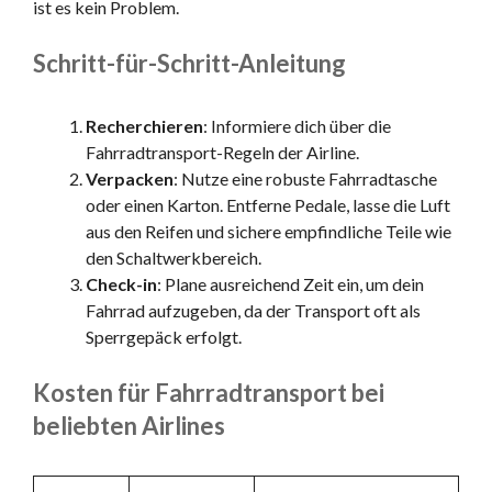
ist es kein Problem.
Schritt-für-Schritt-Anleitung
Recherchieren
: Informiere dich über die
Fahrradtransport-Regeln der Airline.
Verpacken
: Nutze eine robuste Fahrradtasche
oder einen Karton. Entferne Pedale, lasse die Luft
aus den Reifen und sichere empfindliche Teile wie
den Schaltwerkbereich.
Check-in
: Plane ausreichend Zeit ein, um dein
Fahrrad aufzugeben, da der Transport oft als
Sperrgepäck erfolgt.
Kosten für Fahrradtransport bei
beliebten Airlines