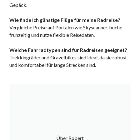
Gepäck.
Wie finde ich günstige Flüge für meine Radreise?
Vergleiche Preise auf Portalen wie Skyscanner, buche
frühzeitig und nutze flexible Reisedaten.
Welche Fahrradtypen sind für Radreisen geeignet?
Trekkingräder und Gravelbikes sind ideal, da sie robust
und komfortabel für lange Strecken sind.
Über Robert