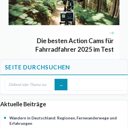
Die besten Action Cams für
Fahrradfahrer 2025 im Test
SEITE DURCHSUCHEN
Aktuelle Beiträge
Wandern in Deutschland: Regionen, Fernwanderwege und
Erfahrungen