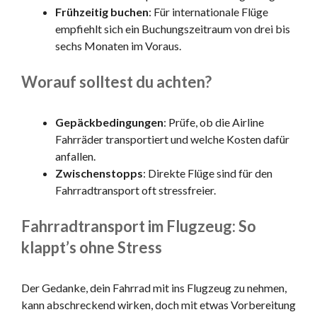
Frühzeitig buchen
: Für internationale Flüge
empfiehlt sich ein Buchungszeitraum von drei bis
sechs Monaten im Voraus.
Worauf solltest du achten?
Gepäckbedingungen
: Prüfe, ob die Airline
Fahrräder transportiert und welche Kosten dafür
anfallen.
Zwischenstopps
: Direkte Flüge sind für den
Fahrradtransport oft stressfreier.
Fahrradtransport im Flugzeug: So
klappt’s ohne Stress
Der Gedanke, dein Fahrrad mit ins Flugzeug zu nehmen,
kann abschreckend wirken, doch mit etwas Vorbereitung