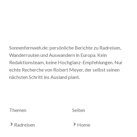
Sonnenfernweh.de: persönliche Berichte zu Radreisen,
Wanderrouten und Auswandern in Europa. Kein
Redaktionsteam, keine Hochglanz-Empfehlungen. Nur
echte Recherche von Robert Meyer, der selbst seinen
nächsten Schritt ins Ausland plant.
Themen
Seiten
Radreisen
Home