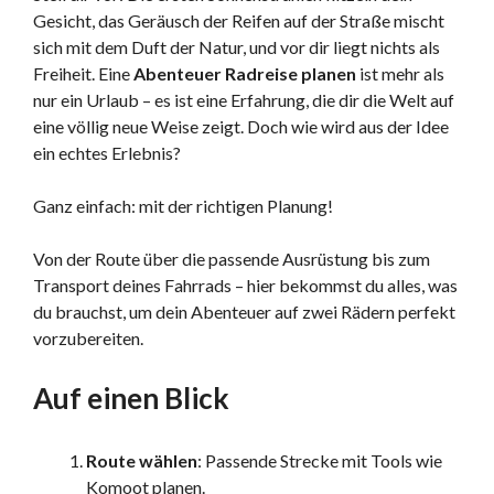
Gesicht, das Geräusch der Reifen auf der Straße mischt
sich mit dem Duft der Natur, und vor dir liegt nichts als
Freiheit. Eine
Abenteuer Radreise planen
ist mehr als
nur ein Urlaub – es ist eine Erfahrung, die dir die Welt auf
eine völlig neue Weise zeigt. Doch wie wird aus der Idee
ein echtes Erlebnis?
Ganz einfach: mit der richtigen Planung!
Von der Route über die passende Ausrüstung bis zum
Transport deines Fahrrads – hier bekommst du alles, was
du brauchst, um dein Abenteuer auf zwei Rädern perfekt
vorzubereiten.
Auf einen Blick
Route wählen
: Passende Strecke mit Tools wie
Komoot planen.