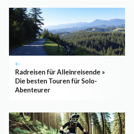
Radreisen für Alleinreisende »
Die besten Touren für Solo-
Abenteurer