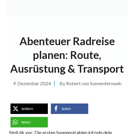
Abenteuer Radreise
planen: Route,
Ausrüstung & Transport
9. Dezember 2024
By
Robert von Sonnenfernweh
twittern
teilen
teilen
Stell dir vor: Die ersten Sonnenstrahlen kitzeln dein