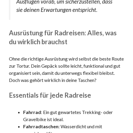
Ausflügen vorab, um sicherzustellen, dass
sie deinen Erwartungen entspricht.
Ausrüstung für Radreisen: Alles, was
du wirklich brauchst
Ohne die richtige Ausrüstung wird selbst die beste Route
zur Tortur. Dein Gepäck sollte leicht, funktional und gut
organisiert sein, damit du unterwegs flexibel bleibst.
Doch was gehört wirklich in deine Taschen?
Essentials für jede Radreise
Fahrrad
: Ein gut gewartetes Trekking- oder
Gravelbike ist ideal.
Fahrradtaschen
: Wasserdicht und mit