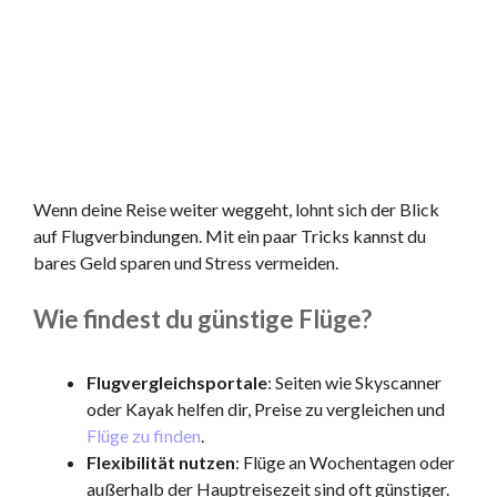
Wenn deine Reise weiter weggeht, lohnt sich der Blick
auf Flugverbindungen. Mit ein paar Tricks kannst du
bares Geld sparen und Stress vermeiden.
Wie findest du günstige Flüge?
Flugvergleichsportale
: Seiten wie Skyscanner
oder Kayak helfen dir, Preise zu vergleichen und
Flüge zu finden
.
Flexibilität nutzen
: Flüge an Wochentagen oder
außerhalb der Hauptreisezeit sind oft günstiger.