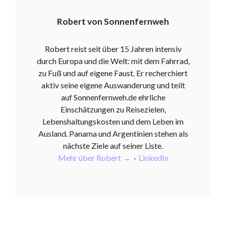
Robert von Sonnenfernweh
Robert reist seit über 15 Jahren intensiv
durch Europa und die Welt: mit dem Fahrrad,
zu Fuß und auf eigene Faust. Er recherchiert
aktiv seine eigene Auswanderung und teilt
auf Sonnenfernweh.de ehrliche
Einschätzungen zu Reisezielen,
Lebenshaltungskosten und dem Leben im
Ausland. Panama und Argentinien stehen als
nächste Ziele auf seiner Liste.
Mehr über Robert →
·
LinkedIn