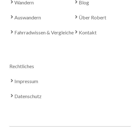
Wandern
Blog
Auswandern
Über Robert
Fahrradwissen & Vergleiche
Kontakt
Rechtliches
Impressum
Datenschutz