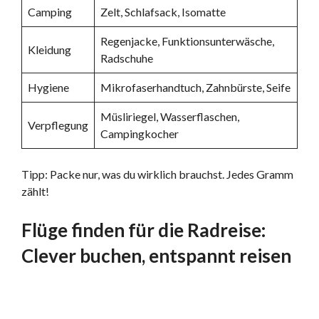
Camping
Zelt, Schlafsack, Isomatte
Regenjacke, Funktionsunterwäsche,
Kleidung
Radschuhe
Hygiene
Mikrofaserhandtuch, Zahnbürste, Seife
Müsliriegel, Wasserflaschen,
Verpflegung
Campingkocher
Tipp: Packe nur, was du wirklich brauchst. Jedes Gramm
zählt!
Flüge finden für die Radreise:
Clever buchen, entspannt reisen