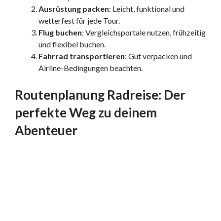
Ausrüstung packen
: Leicht, funktional und
wetterfest für jede Tour.
Flug buchen
: Vergleichsportale nutzen, frühzeitig
und flexibel buchen.
Fahrrad transportieren
: Gut verpacken und
Airline-Bedingungen beachten.
Routenplanung Radreise: Der
perfekte Weg zu deinem
Abenteuer