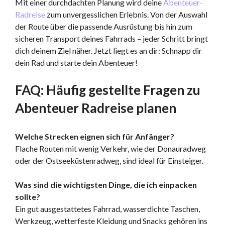
Mit einer durchdachten Planung wird deine
Abenteuer-
Radreise
zum unvergesslichen Erlebnis. Von der Auswahl
der Route über die passende Ausrüstung bis hin zum
sicheren Transport deines Fahrrads – jeder Schritt bringt
dich deinem Ziel näher. Jetzt liegt es an dir: Schnapp dir
dein Rad und starte dein Abenteuer!
FAQ: Häufig gestellte Fragen zu
Abenteuer Radreise planen
Welche Strecken eignen sich für Anfänger?
Flache Routen mit wenig Verkehr, wie der Donauradweg
oder der Ostseeküstenradweg, sind ideal für Einsteiger.
Was sind die wichtigsten Dinge, die ich einpacken
sollte?
Ein gut ausgestattetes Fahrrad, wasserdichte Taschen,
Werkzeug, wetterfeste Kleidung und Snacks gehören ins