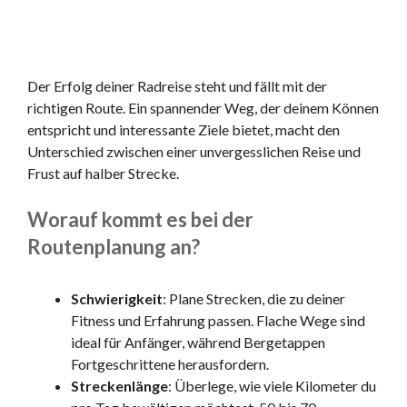
Der Erfolg deiner Radreise steht und fällt mit der
richtigen Route. Ein spannender Weg, der deinem Können
entspricht und interessante Ziele bietet, macht den
Unterschied zwischen einer unvergesslichen Reise und
Frust auf halber Strecke.
Worauf kommt es bei der
Routenplanung an?
Schwierigkeit
: Plane Strecken, die zu deiner
Fitness und Erfahrung passen. Flache Wege sind
ideal für Anfänger, während Bergetappen
Fortgeschrittene herausfordern.
Streckenlänge
: Überlege, wie viele Kilometer du