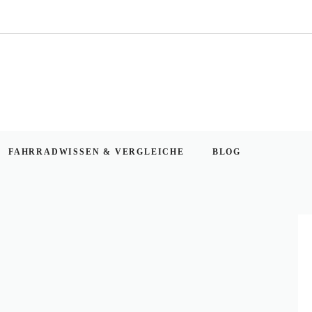
FAHRRADWISSEN & VERGLEICHE
BLOG