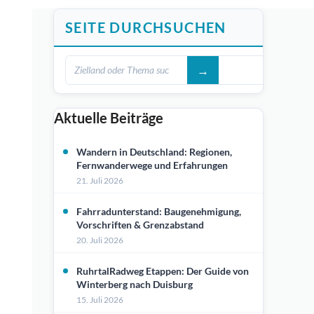
SEITE DURCHSUCHEN
Aktuelle Beiträge
Wandern in Deutschland: Regionen,
Fernwanderwege und Erfahrungen
21. Juli 2026
Fahrradunterstand: Baugenehmigung,
Vorschriften & Grenzabstand
20. Juli 2026
RuhrtalRadweg Etappen: Der Guide von
Winterberg nach Duisburg
15. Juli 2026