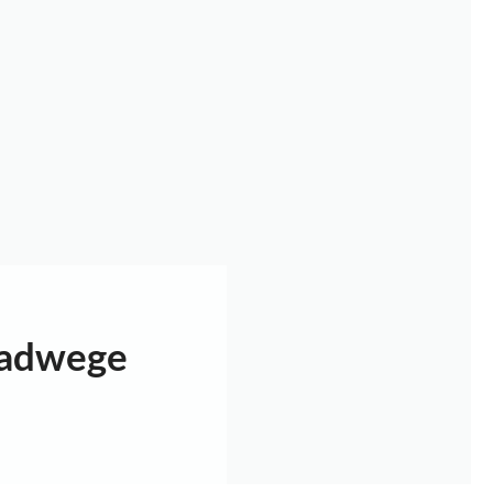
Radwege