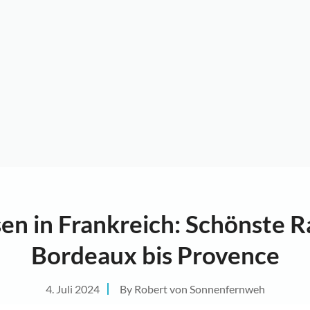
sen in Frankreich: Schönste 
Bordeaux bis Provence
4. Juli 2024
By
Robert von Sonnenfernweh