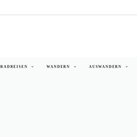
RADREISEN
WANDERN
AUSWANDERN