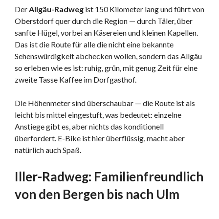
Der
Allgäu-Radweg
ist 150 Kilometer lang und führt von
Oberstdorf quer durch die Region — durch Täler, über
sanfte Hügel, vorbei an Käsereien und kleinen Kapellen.
Das ist die Route für alle die nicht eine bekannte
Sehenswürdigkeit abchecken wollen, sondern das Allgäu
so erleben wie es ist: ruhig, grün, mit genug Zeit für eine
zweite Tasse Kaffee im Dorfgasthof.
Die Höhenmeter sind überschaubar — die Route ist als
leicht bis mittel eingestuft, was bedeutet: einzelne
Anstiege gibt es, aber nichts das konditionell
überfordert. E-Bike ist hier überflüssig, macht aber
natürlich auch Spaß.
Iller-Radweg: Familienfreundlich
von den Bergen bis nach Ulm