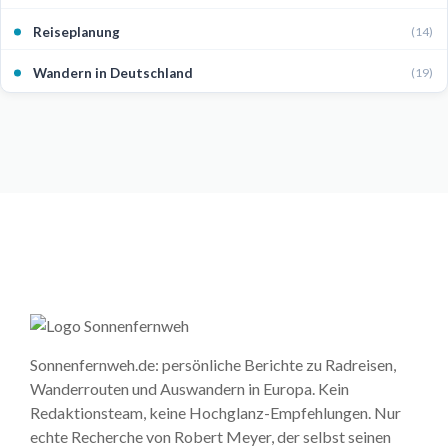
Reiseplanung
(14)
Wandern in Deutschland
(19)
Sonnenfernweh.de: persönliche Berichte zu Radreisen,
Wanderrouten und Auswandern in Europa. Kein
Redaktionsteam, keine Hochglanz-Empfehlungen. Nur
echte Recherche von Robert Meyer, der selbst seinen