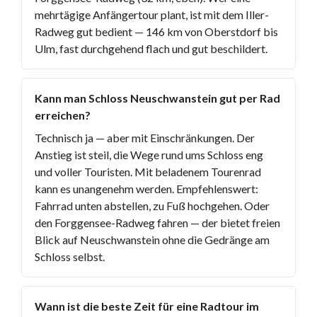
mehrtägige Anfängertour plant, ist mit dem Iller-
Radweg gut bedient — 146 km von Oberstdorf bis
Ulm, fast durchgehend flach und gut beschildert.
Kann man Schloss Neuschwanstein gut per Rad
erreichen?
Technisch ja — aber mit Einschränkungen. Der
Anstieg ist steil, die Wege rund ums Schloss eng
und voller Touristen. Mit beladenem Tourenrad
kann es unangenehm werden. Empfehlenswert:
Fahrrad unten abstellen, zu Fuß hochgehen. Oder
den Forggensee-Radweg fahren — der bietet freien
Blick auf Neuschwanstein ohne die Gedränge am
Schloss selbst.
Wann ist die beste Zeit für eine Radtour im