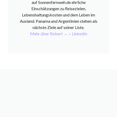
auf Sonnenfernweh.de ehrliche
Einschätzungen zu Reisezielen,
Lebenshaltungskosten und dem Leben im
Ausland. Panama und Argentinien stehen als
nächste Ziele auf seiner Liste.
Mehr über Robert →
·
LinkedIn