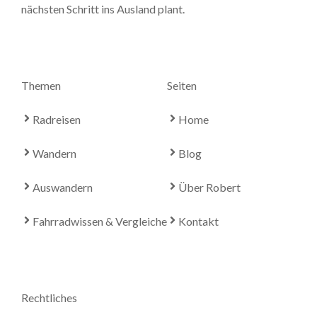
nächsten Schritt ins Ausland plant.
Themen
Seiten
Radreisen
Home
Wandern
Blog
Auswandern
Über Robert
Fahrradwissen & Vergleiche
Kontakt
Rechtliches