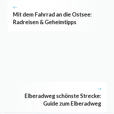
Mit dem Fahrrad an die Ostsee:
Radreisen & Geheimtipps
Elberadweg schönste Strecke:
Guide zum Elberadweg