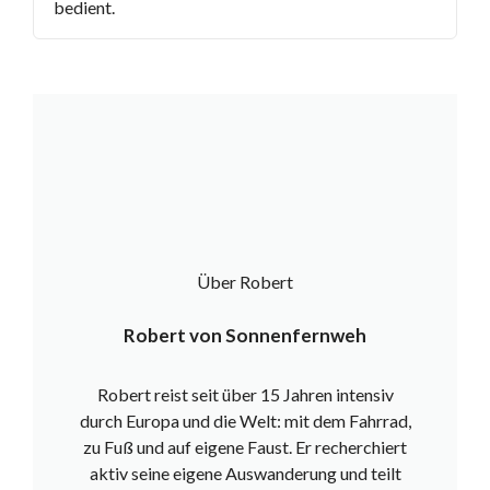
bedient.
Über Robert
Robert von Sonnenfernweh
Robert reist seit über 15 Jahren intensiv
durch Europa und die Welt: mit dem Fahrrad,
zu Fuß und auf eigene Faust. Er recherchiert
aktiv seine eigene Auswanderung und teilt