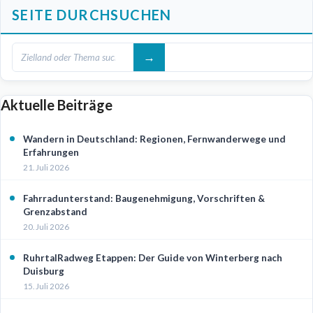
SEITE DURCHSUCHEN
Aktuelle Beiträge
Wandern in Deutschland: Regionen, Fernwanderwege und
Erfahrungen
21. Juli 2026
Fahrradunterstand: Baugenehmigung, Vorschriften &
Grenzabstand
20. Juli 2026
RuhrtalRadweg Etappen: Der Guide von Winterberg nach
Duisburg
15. Juli 2026