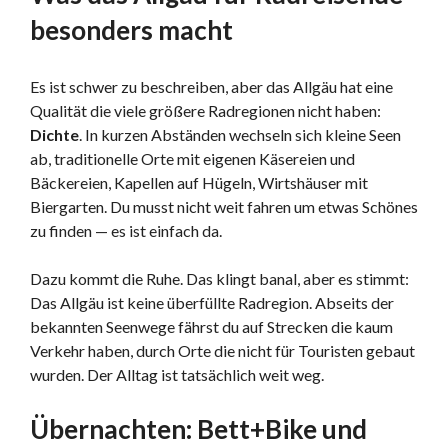
besonders macht
Es ist schwer zu beschreiben, aber das Allgäu hat eine
Qualität die viele größere Radregionen nicht haben:
Dichte
. In kurzen Abständen wechseln sich kleine Seen
ab, traditionelle Orte mit eigenen Käsereien und
Bäckereien, Kapellen auf Hügeln, Wirtshäuser mit
Biergarten. Du musst nicht weit fahren um etwas Schönes
zu finden — es ist einfach da.
Dazu kommt die Ruhe. Das klingt banal, aber es stimmt:
Das Allgäu ist keine überfüllte Radregion. Abseits der
bekannten Seenwege fährst du auf Strecken die kaum
Verkehr haben, durch Orte die nicht für Touristen gebaut
wurden. Der Alltag ist tatsächlich weit weg.
Übernachten: Bett+Bike und