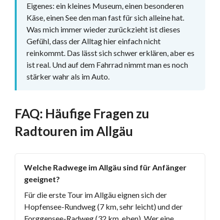
Eigenes: ein kleines Museum, einen besonderen
Käse, einen See den man fast für sich alleine hat.
Was mich immer wieder zurückzieht ist dieses
Gefühl, dass der Alltag hier einfach nicht
reinkommt. Das lässt sich schwer erklären, aber es
ist real. Und auf dem Fahrrad nimmt man es noch
stärker wahr als im Auto.
FAQ: Häufige Fragen zu
Radtouren im Allgäu
Welche Radwege im Allgäu sind für Anfänger
geeignet?
Für die erste Tour im Allgäu eignen sich der
Hopfensee-Rundweg (7 km, sehr leicht) und der
Forggensee-Radweg (32 km, eben). Wer eine