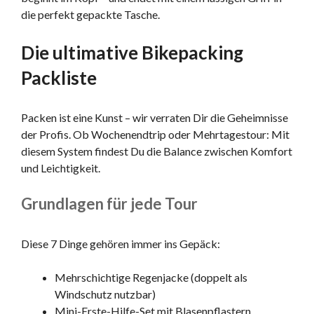
die perfekt gepackte Tasche.
Die ultimative Bikepacking
Packliste
Packen ist eine Kunst – wir verraten Dir die Geheimnisse
der Profis. Ob Wochenendtrip oder Mehrtagestour: Mit
diesem System findest Du die Balance zwischen Komfort
und Leichtigkeit.
Grundlagen für jede Tour
Diese 7 Dinge gehören immer ins Gepäck:
Mehrschichtige Regenjacke (doppelt als
Windschutz nutzbar)
Mini-Erste-Hilfe-Set mit Blasenpflastern