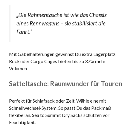
„Die Rahmentasche ist wie das Chassis
eines Rennwagens – sie stabilisiert die
Fahrt.“
Mit Gabelhalterungen gewinnst Du extra Lagerplatz.
Rockrider Cargo Cages bieten bis zu 37% mehr
Volumen.
Satteltasche: Raumwunder für Touren
Perfekt für Schlafsack oder Zelt. Wähle eine mit
Schnellwechsel-System. So passt Du das Packmaß
flexibel an. Sea to Summit Dry Sacks schützen vor
Feuchtigkeit.