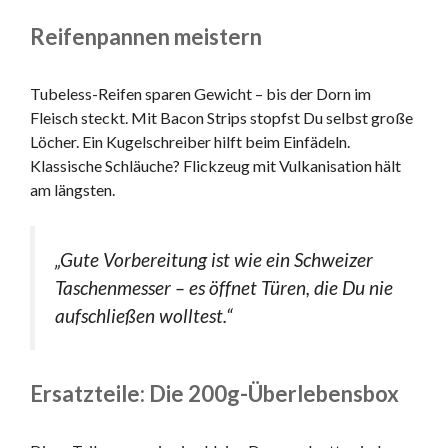
Reifenpannen meistern
Tubeless-Reifen sparen Gewicht – bis der Dorn im
Fleisch steckt. Mit Bacon Strips stopfst Du selbst große
Löcher. Ein Kugelschreiber hilft beim Einfädeln.
Klassische Schläuche? Flickzeug mit Vulkanisation hält
am längsten.
„Gute Vorbereitung ist wie ein Schweizer
Taschenmesser – es öffnet Türen, die Du nie
aufschließen wolltest.“
Ersatzteile: Die 200g-Überlebensbox