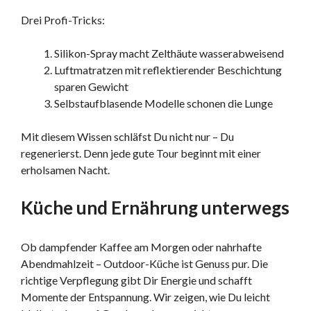
Drei Profi-Tricks:
Silikon-Spray macht Zelthäute wasserabweisend
Luftmatratzen mit reflektierender Beschichtung
sparen Gewicht
Selbstaufblasende Modelle schonen die Lunge
Mit diesem Wissen schläfst Du nicht nur – Du
regenerierst. Denn jede gute Tour beginnt mit einer
erholsamen Nacht.
Küche und Ernährung unterwegs
Ob dampfender Kaffee am Morgen oder nahrhafte
Abendmahlzeit – Outdoor-Küche ist Genuss pur. Die
richtige Verpflegung gibt Dir Energie und schafft
Momente der Entspannung. Wir zeigen, wie Du leicht