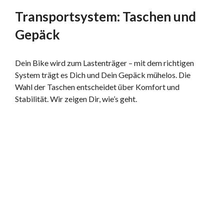
Transportsystem: Taschen und
Gepäck
Dein Bike wird zum Lastenträger – mit dem richtigen
System trägt es Dich und Dein Gepäck mühelos. Die
Wahl der Taschen entscheidet über Komfort und
Stabilität. Wir zeigen Dir, wie’s geht.