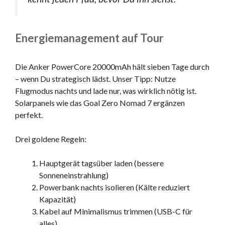
Energiemanagement auf Tour
Die Anker PowerCore 20000mAh hält sieben Tage durch
– wenn Du strategisch lädst. Unser Tipp: Nutze
Flugmodus nachts und lade nur, was wirklich nötig ist.
Solarpanels wie das Goal Zero Nomad 7 ergänzen
perfekt.
Drei goldene Regeln:
Hauptgerät tagsüber laden (bessere
Sonneneinstrahlung)
Powerbank nachts isolieren (Kälte reduziert
Kapazität)
Kabel auf Minimalismus trimmen (USB-C für
alles)