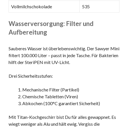
Vollmilchschokolade
535
Wasserversorgung: Filter und
Aufbereitung
Sauberes Wasser ist überlebenswichtig. Der Sawyer Mini
filtert 100.000 Liter – passt in jede Tasche. Für Bakterien
hilft der SteriPEN mit UV-Licht.
Drei Sicherheitsstufen:
Mechanische Filter (Partikel)
Chemische Tabletten (Viren)
Abkochen (100°C garantiert Sicherheit)
Mit Titan-Kochgeschirr bist Du für alles gewappnet. Es
wiegt weniger als Alu und hält ewig. Vergiss die