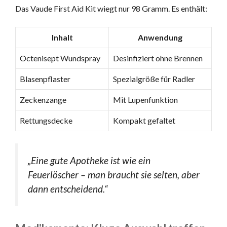
Das Vaude First Aid Kit wiegt nur 98 Gramm. Es enthält:
Inhalt
Anwendung
Octenisept Wundspray
Desinfiziert ohne Brennen
Blasenpflaster
Spezialgröße für Radler
Zeckenzange
Mit Lupenfunktion
Rettungsdecke
Kompakt gefaltet
„Eine gute Apotheke ist wie ein
Feuerlöscher – man braucht sie selten, aber
dann entscheidend.“