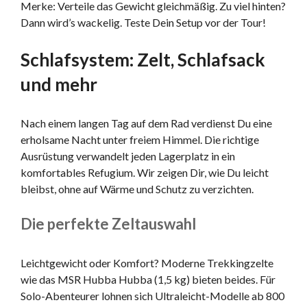
Merke: Verteile das Gewicht gleichmäßig. Zu viel hinten?
Dann wird’s wackelig. Teste Dein Setup vor der Tour!
Schlafsystem: Zelt, Schlafsack
und mehr
Nach einem langen Tag auf dem Rad verdienst Du eine
erholsame Nacht unter freiem Himmel. Die richtige
Ausrüstung verwandelt jeden Lagerplatz in ein
komfortables Refugium. Wir zeigen Dir, wie Du leicht
bleibst, ohne auf Wärme und Schutz zu verzichten.
Die perfekte Zeltauswahl
Leichtgewicht oder Komfort? Moderne Trekkingzelte
wie das MSR Hubba Hubba (1,5 kg) bieten beides. Für
Solo-Abenteurer lohnen sich Ultraleicht-Modelle ab 800