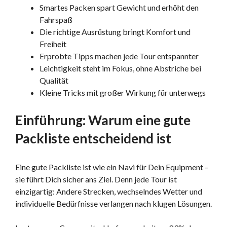
Smartes Packen spart Gewicht und erhöht den
Fahrspaß
Die richtige Ausrüstung bringt Komfort und
Freiheit
Erprobte Tipps machen jede Tour entspannter
Leichtigkeit steht im Fokus, ohne Abstriche bei
Qualität
Kleine Tricks mit großer Wirkung für unterwegs
Einführung: Warum eine gute
Packliste entscheidend ist
Eine gute Packliste ist wie ein Navi für Dein Equipment –
sie führt Dich sicher ans Ziel. Denn jede Tour ist
einzigartig: Andere Strecken, wechselndes Wetter und
individuelle Bedürfnisse verlangen nach klugen Lösungen.