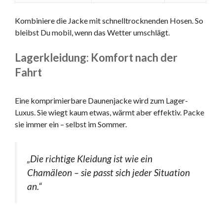
Kombiniere die Jacke mit schnelltrocknenden Hosen. So
bleibst Du mobil, wenn das Wetter umschlägt.
Lagerkleidung: Komfort nach der
Fahrt
Eine komprimierbare Daunenjacke wird zum Lager-
Luxus. Sie wiegt kaum etwas, wärmt aber effektiv. Packe
sie immer ein – selbst im Sommer.
„Die richtige Kleidung ist wie ein
Chamäleon – sie passt sich jeder Situation
an.“