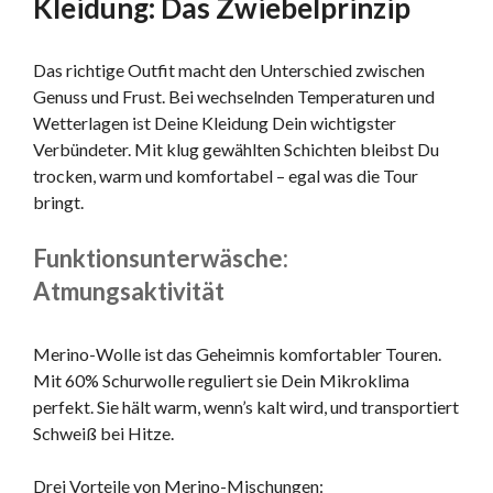
Kleidung: Das Zwiebelprinzip
Das richtige Outfit macht den Unterschied zwischen
Genuss und Frust. Bei wechselnden Temperaturen und
Wetterlagen ist Deine Kleidung Dein wichtigster
Verbündeter. Mit klug gewählten Schichten bleibst Du
trocken, warm und komfortabel – egal was die Tour
bringt.
Funktionsunterwäsche:
Atmungsaktivität
Merino-Wolle ist das Geheimnis komfortabler Touren.
Mit 60% Schurwolle reguliert sie Dein Mikroklima
perfekt. Sie hält warm, wenn’s kalt wird, und transportiert
Schweiß bei Hitze.
Drei Vorteile von Merino-Mischungen: