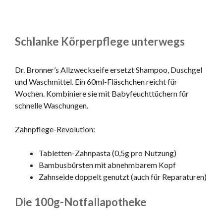
Schlanke Körperpflege unterwegs
Dr. Bronner’s Allzweckseife ersetzt Shampoo, Duschgel
und Waschmittel. Ein 60ml-Fläschchen reicht für
Wochen. Kombiniere sie mit Babyfeuchttüchern für
schnelle Waschungen.
Zahnpflege-Revolution:
Tabletten-Zahnpasta (0,5g pro Nutzung)
Bambusbürsten mit abnehmbarem Kopf
Zahnseide doppelt genutzt (auch für Reparaturen)
Die 100g-Notfallapotheke