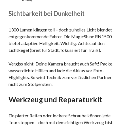
Sichtbarkeit bei Dunkelheit
1300 Lumen klingen toll – doch zu helles Licht blendet
entgegenkommende Fahrer. Die MagicShine RN1500
bietet adaptive Helligkeit. Wichtig: Achte auf den
Lichtkegel (breit für Stadt, fokussiert für Trails).
Vergiss nicht: Deine Kamera braucht auch Saft! Packe
wasserdichte Hüllen und lade die Akkus vor Foto-
Highlights. So wird Technik zum verlässlichen Partner –
nicht zum Stolperstein.
Werkzeug und Reparaturkit
Ein platter Reifen oder lockere Schraube können jede
Tour stoppen – doch mit dem richtigen Werkzeug bist