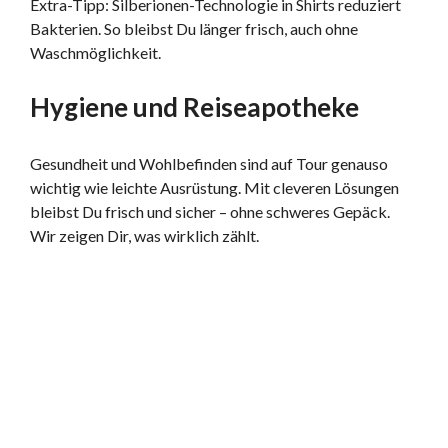
Extra-Tipp: Silberionen-Technologie in Shirts reduziert
Bakterien. So bleibst Du länger frisch, auch ohne
Waschmöglichkeit.
Hygiene und Reiseapotheke
Gesundheit und Wohlbefinden sind auf Tour genauso
wichtig wie leichte Ausrüstung. Mit cleveren Lösungen
bleibst Du frisch und sicher – ohne schweres Gepäck.
Wir zeigen Dir, was wirklich zählt.