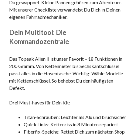
Du gewappnet. Kleine Pannen gehören zum Abenteuer.
Mit unserer Checkliste verwandelst Du Dich in Deinen
eigenen Fahrradmechaniker.
Dein Multitool: Die
Kommandozentrale
Das Topeak Alien II ist unser Favorit – 18 Funktionen in
200 Gramm. Von Kettennieter bis Sechskantschlüssel
passt alles in die Hosentasche. Wichtig: Wähle Modelle
mit Kettenschlüssel. So behebst Du den häufigsten
Defekt.
Drei Must-haves für Dein Kit:
Titan-Schrauben: Leichter als Alu und bruchsicher
Quick Links: Kettenriss in 8 Minuten repariert
Fiberfix-Speiche: Rettet Dich zum nächsten Shop