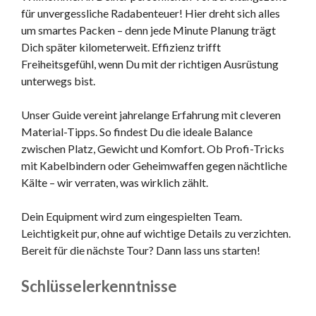
für unvergessliche Radabenteuer! Hier dreht sich alles
um smartes Packen – denn jede Minute Planung trägt
Dich später kilometerweit. Effizienz trifft
Freiheitsgefühl, wenn Du mit der richtigen Ausrüstung
unterwegs bist.
Unser Guide vereint jahrelange Erfahrung mit cleveren
Material-Tipps. So findest Du die ideale Balance
zwischen Platz, Gewicht und Komfort. Ob Profi-Tricks
mit Kabelbindern oder Geheimwaffen gegen nächtliche
Kälte – wir verraten, was wirklich zählt.
Dein Equipment wird zum eingespielten Team.
Leichtigkeit pur, ohne auf wichtige Details zu verzichten.
Bereit für die nächste Tour? Dann lass uns starten!
Schlüsselerkenntnisse