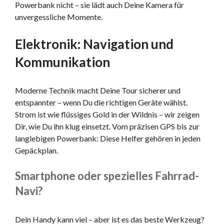
Powerbank nicht – sie lädt auch Deine Kamera für
unvergessliche Momente.
Elektronik: Navigation und
Kommunikation
Moderne Technik macht Deine Tour sicherer und
entspannter – wenn Du die richtigen Geräte wählst.
Strom ist wie flüssiges Gold in der Wildnis – wir zeigen
Dir, wie Du ihn klug einsetzt. Vom präzisen GPS bis zur
langlebigen Powerbank: Diese Helfer gehören in jeden
Gepäckplan.
Smartphone oder spezielles Fahrrad-
Navi?
Dein Handy kann viel – aber ist es das beste Werkzeug?