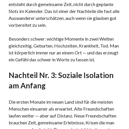
entsteht durch gemeinsame Zeit, nicht durch geplante
Slots im Kalender. Das ist einer der Nachteile die fast alle
Auswanderer unterschätzen, auch wenn sie glauben gut
vorbereitet zu sein.
Besonders schwer: wichtige Momente in zwei Welten
gleichzeitig. Geburten, Hochzeiten, Krankheit, Tod. Man
ist körperlich immer nur an einem Ort — und das erzeugt
ein Gefühl das schwer in Worte zu fassen ist.
Nachteil Nr. 3: Soziale Isolation
am Anfang
Die ersten Monate im neuen Land sind für die meisten
Menschen einsamer als erwartet. Alte Freundschaften
laufen weiter — aber auf Distanz. Neue Freundschaften
brauchen Zeit, gemeinsame Erlebnisse, Krisen die man