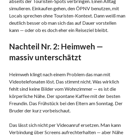
abseits der Touristen-Spots verbringen. Einen Alltag
simulieren. Einkaufen gehen, den ÖPNV benutzen, mit
Locals sprechen ohne Touristen-Kontext. Dann weiß man
deutlich besser ob man sich das auf Dauer vorstellen
kann — oder ob es doch eher ein Reiseziel bleibt.
Nachteil Nr. 2: Heimweh —
massiv unterschätzt
Heimweh klingt nach einem Problem das man mit
Videotelefonaten löst. Das stimmt nicht. Was wirklich
fehlt sind keine Bilder vom Wohnzimmer — es ist die
körperliche Nähe. Der spontane Kaffee mit der besten
Freundin. Das Frühstück bei den Eltern am Sonntag. Der
Bruder der kurz vorbeischaut.
Das lässt sich nicht per Videoanruf ersetzen. Man kann
Verbindung über Screens aufrechterhalten — aber Nähe