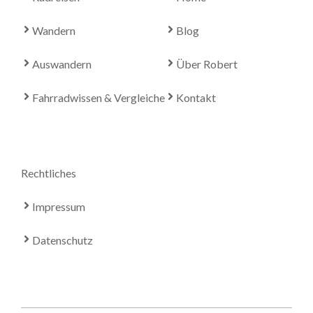
Wandern
Blog
Auswandern
Über Robert
Fahrradwissen & Vergleiche
Kontakt
Rechtliches
Impressum
Datenschutz