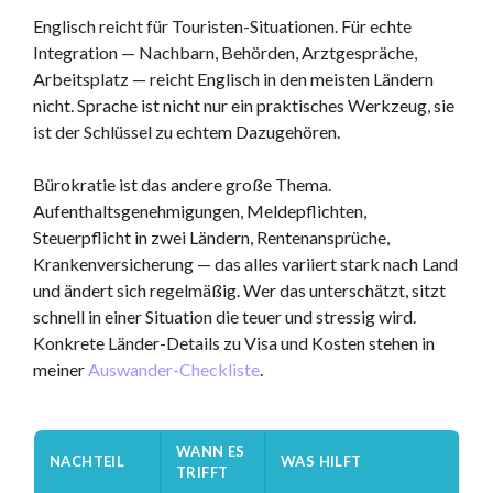
Englisch reicht für Touristen-Situationen. Für echte
Integration — Nachbarn, Behörden, Arztgespräche,
Arbeitsplatz — reicht Englisch in den meisten Ländern
nicht. Sprache ist nicht nur ein praktisches Werkzeug, sie
ist der Schlüssel zu echtem Dazugehören.
Bürokratie ist das andere große Thema.
Aufenthaltsgenehmigungen, Meldepflichten,
Steuerpflicht in zwei Ländern, Rentenansprüche,
Krankenversicherung — das alles variiert stark nach Land
und ändert sich regelmäßig. Wer das unterschätzt, sitzt
schnell in einer Situation die teuer und stressig wird.
Konkrete Länder-Details zu Visa und Kosten stehen in
meiner
Auswander-Checkliste
.
WANN ES
NACHTEIL
WAS HILFT
TRIFFT