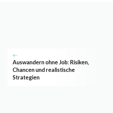
Auswandern ohne Job: Risiken,
Chancen und realistische
Strategien