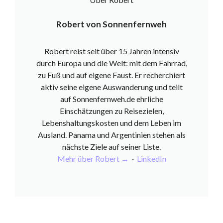
Robert von Sonnenfernweh
Robert reist seit über 15 Jahren intensiv
durch Europa und die Welt: mit dem Fahrrad,
zu Fuß und auf eigene Faust. Er recherchiert
aktiv seine eigene Auswanderung und teilt
auf Sonnenfernweh.de ehrliche
Einschätzungen zu Reisezielen,
Lebenshaltungskosten und dem Leben im
Ausland. Panama und Argentinien stehen als
nächste Ziele auf seiner Liste.
Mehr über Robert →
·
LinkedIn