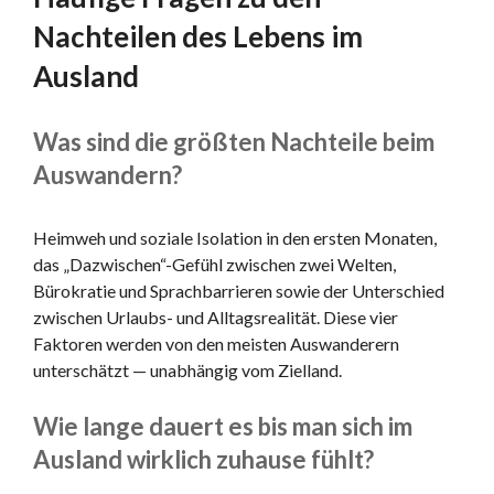
Nachteilen des Lebens im
Ausland
Was sind die größten Nachteile beim
Auswandern?
Heimweh und soziale Isolation in den ersten Monaten,
das „Dazwischen“-Gefühl zwischen zwei Welten,
Bürokratie und Sprachbarrieren sowie der Unterschied
zwischen Urlaubs- und Alltagsrealität. Diese vier
Faktoren werden von den meisten Auswanderern
unterschätzt — unabhängig vom Zielland.
Wie lange dauert es bis man sich im
Ausland wirklich zuhause fühlt?