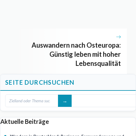
Auswandern nach Osteuropa:
Günstig leben mit hoher
Lebensqualität
SEITE DURCHSUCHEN
Aktuelle Beiträge