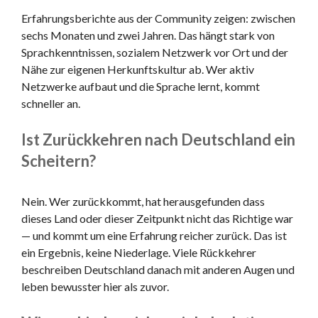
Erfahrungsberichte aus der Community zeigen: zwischen
sechs Monaten und zwei Jahren. Das hängt stark von
Sprachkenntnissen, sozialem Netzwerk vor Ort und der
Nähe zur eigenen Herkunftskultur ab. Wer aktiv
Netzwerke aufbaut und die Sprache lernt, kommt
schneller an.
Ist Zurückkehren nach Deutschland ein
Scheitern?
Nein. Wer zurückkommt, hat herausgefunden dass
dieses Land oder dieser Zeitpunkt nicht das Richtige war
— und kommt um eine Erfahrung reicher zurück. Das ist
ein Ergebnis, keine Niederlage. Viele Rückkehrer
beschreiben Deutschland danach mit anderen Augen und
leben bewusster hier als zuvor.