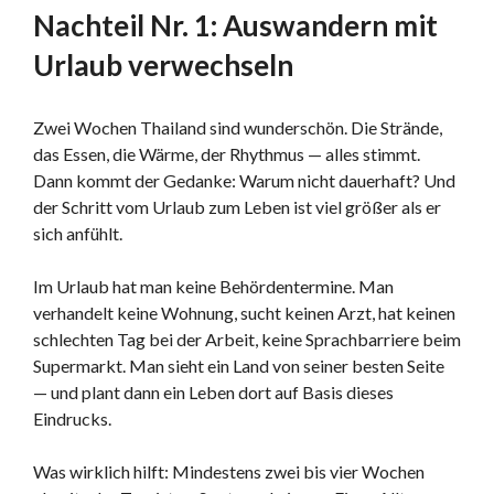
Nachteil Nr. 1: Auswandern mit
Urlaub verwechseln
Zwei Wochen Thailand sind wunderschön. Die Strände,
das Essen, die Wärme, der Rhythmus — alles stimmt.
Dann kommt der Gedanke: Warum nicht dauerhaft? Und
der Schritt vom Urlaub zum Leben ist viel größer als er
sich anfühlt.
Im Urlaub hat man keine Behördentermine. Man
verhandelt keine Wohnung, sucht keinen Arzt, hat keinen
schlechten Tag bei der Arbeit, keine Sprachbarriere beim
Supermarkt. Man sieht ein Land von seiner besten Seite
— und plant dann ein Leben dort auf Basis dieses
Eindrucks.
Was wirklich hilft: Mindestens zwei bis vier Wochen