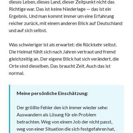
dieses Leben, dieses Land, dieser Zeitpunkt nicht das
Richtige war. Das ist keine Niederlage — das ist ein
Ergebnis. Und man kommt immer um eine Erfahrung
reicher zurück, mit einem anderen Blick auf Deutschland
und auf sich selbst.
Was schwieriger ist als erwartet: die Rückkehr selbst.
Die Heimat fühlt sich nach Jahren vertraut und fremd
gleichzeitig an. Der eigene Blick hat sich verändert, die
Orte sind dieselben. Das braucht Zeit. Auch das ist
normal.
Meine persönliche Einschätzung:
Der größte Fehler den ich immer wieder sehe:
Auswandern als Lösung für ein Problem
betrachten. Weg von einem Job der nicht passt,
weg von einer Situation die sich festgefahren hat,