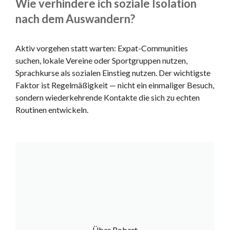
Wie verhindere ich soziale Isolation
nach dem Auswandern?
Aktiv vorgehen statt warten: Expat-Communities
suchen, lokale Vereine oder Sportgruppen nutzen,
Sprachkurse als sozialen Einstieg nutzen. Der wichtigste
Faktor ist Regelmäßigkeit — nicht ein einmaliger Besuch,
sondern wiederkehrende Kontakte die sich zu echten
Routinen entwickeln.
Über Robert