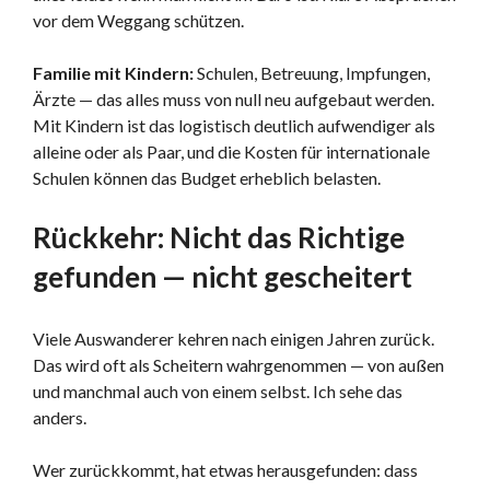
vor dem Weggang schützen.
Familie mit Kindern:
Schulen, Betreuung, Impfungen,
Ärzte — das alles muss von null neu aufgebaut werden.
Mit Kindern ist das logistisch deutlich aufwendiger als
alleine oder als Paar, und die Kosten für internationale
Schulen können das Budget erheblich belasten.
Rückkehr: Nicht das Richtige
gefunden — nicht gescheitert
Viele Auswanderer kehren nach einigen Jahren zurück.
Das wird oft als Scheitern wahrgenommen — von außen
und manchmal auch von einem selbst. Ich sehe das
anders.
Wer zurückkommt, hat etwas herausgefunden: dass