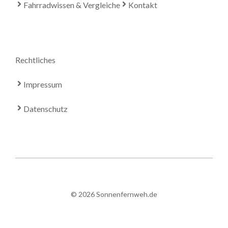
Fahrradwissen & Vergleiche
Kontakt
Rechtliches
Impressum
Datenschutz
© 2026 Sonnenfernweh.de