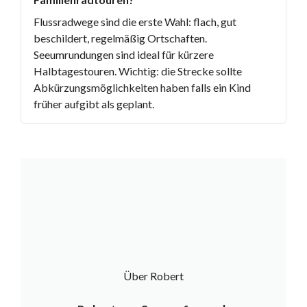
Flussradwege sind die erste Wahl: flach, gut
beschildert, regelmäßig Ortschaften.
Seeumrundungen sind ideal für kürzere
Halbtagestouren. Wichtig: die Strecke sollte
Abkürzungsmöglichkeiten haben falls ein Kind
früher aufgibt als geplant.
Über Robert