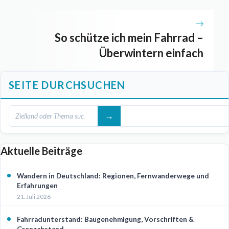
So schütze ich mein Fahrrad –
Überwintern einfach
SEITE DURCHSUCHEN
Aktuelle Beiträge
Wandern in Deutschland: Regionen, Fernwanderwege und
Erfahrungen
21. Juli 2026
Fahrradunterstand: Baugenehmigung, Vorschriften &
Grenzabstand