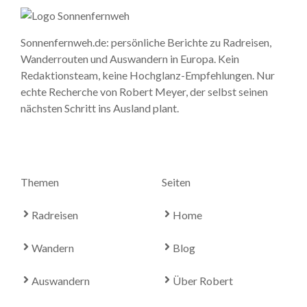
Sonnenfernweh.de: persönliche Berichte zu Radreisen,
Wanderrouten und Auswandern in Europa. Kein
Redaktionsteam, keine Hochglanz-Empfehlungen. Nur
echte Recherche von Robert Meyer, der selbst seinen
nächsten Schritt ins Ausland plant.
Themen
Seiten
Radreisen
Home
Wandern
Blog
Auswandern
Über Robert