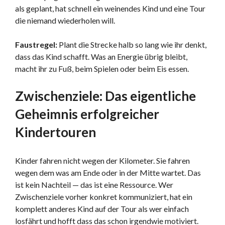
als geplant, hat schnell ein weinendes Kind und eine Tour
die niemand wiederholen will.
Faustregel:
Plant die Strecke halb so lang wie ihr denkt,
dass das Kind schafft. Was an Energie übrig bleibt,
macht ihr zu Fuß, beim Spielen oder beim Eis essen.
Zwischenziele: Das eigentliche
Geheimnis erfolgreicher
Kindertouren
Kinder fahren nicht wegen der Kilometer. Sie fahren
wegen dem was am Ende oder in der Mitte wartet. Das
ist kein Nachteil — das ist eine Ressource. Wer
Zwischenziele vorher konkret kommuniziert, hat ein
komplett anderes Kind auf der Tour als wer einfach
losfährt und hofft dass das schon irgendwie motiviert.