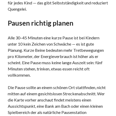
für jedes Kind — das gibt Selbstständigkeit und reduziert
Quengelei.
Pausen richtig planen
Alle 30–45 Minuten eine kurze Pause ist bei Kindern
unter 10 kein Zeichen von Schwäche — es ist gute
Planung. Kurze Beine bedeuten mehr Tretbewegungen
pro Kilometer, der Energieverbrauch ist höher als er
scheint. Eine Pause muss keine lange Auszeit sein: fünf
Minuten stehen, trinken, etwas essen reicht oft
vollkommen.
Die Pause sollte an einem schönen Ort stattfinden, nicht
mitten auf einem gesichtslosen Streckenabschnitt. Wer
die Karte vorher anschaut findet meistens einen
Aussichtspunkt, eine Bank am Bach oder einen kleinen
Spielbereich der als natürliche Pausenstation