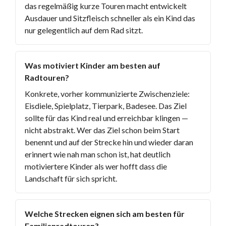
das regelmäßig kurze Touren macht entwickelt
Ausdauer und Sitzfleisch schneller als ein Kind das
nur gelegentlich auf dem Rad sitzt.
Was motiviert Kinder am besten auf
Radtouren?
Konkrete, vorher kommunizierte Zwischenziele:
Eisdiele, Spielplatz, Tierpark, Badesee. Das Ziel
sollte für das Kind real und erreichbar klingen —
nicht abstrakt. Wer das Ziel schon beim Start
benennt und auf der Strecke hin und wieder daran
erinnert wie nah man schon ist, hat deutlich
motiviertere Kinder als wer hofft dass die
Landschaft für sich spricht.
Welche Strecken eignen sich am besten für
Familienradtouren?