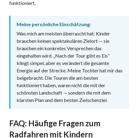
funktioniert.
Meine persönliche Einschätzung:
Was mich am meisten überrascht hat: Kinder
brauchen keinen spektakulären Zielort — sie
brauchen ein konkretes Versprechen das
eingehalten wird. „Nach der Tour gibt es Eis“
klingt simpel, aber es verändert die gesamte
Energie auf der Strecke. Meine Tochter hat mir das
beigebracht. Die Touren die am besten
funktioniert haben, waren nicht die mit der
schönsten Landschaft — sondern die mit dem
klarsten Plan und dem besten Zwischenziel.
FAQ: Häufige Fragen zum
Radfahren mit Kindern