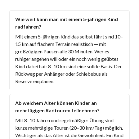
Wie weit kann man mit einem 5-jährigen Kind
radfahren?
Mit einem 5-jährigen Kind das selbst fährt sind 10–
15 km auf flachem Terrain realistisch — mit
großzügigen Pausen alle 30 Minuten. Wer es
ruhiger angehen will oder ein noch wenig geübtes
Kind dabei hat: 8–10 km sind eine solide Basis. Der
Rückweg per Anhänger oder Schiebebus als
Reserve einplanen.
Ab welchem Alter können Kinder an
mehrtägigen Radtouren teilnehmen?
Mit 8–10 Jahren und regelmäßiger Übung sind
kurze mehrtägige Touren (20–30 km/Tag) möglich.
Wichtiger als das Alter ist die Gewohnheit: Ein Kind