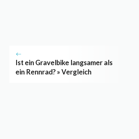
Ist ein Gravelbike langsamer als
ein Rennrad? » Vergleich