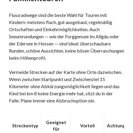
Flussradwege sind die beste Wahl für Touren mit
Kindern: meistens flach, gut ausgebaut, regelmäßig
Ortschaften und Einkehrmöglichkeiten. Auch
Seeumrundungen — wie der Forggensee im Allgäu oder
der Edersee in Hessen — sind ideal: überschaubare
Runden, schöne Aussichten, keine bösen Überraschungen
beim Höhenprofil.
Vermeide Strecken auf der Karte ohne Orte dazwischen.
Wenn zwischen Startpunkt und Zwischenziel 15
Kilometer ohne Abkürzungsmöglichkeit liegen und das
Kind bei km 8 keine Energie mehr hat, sitzt du in der
Falle. Plane immer eine Abbruchoption ein.
Geeignet
Streckentyp
Vorteil
Achtung
für