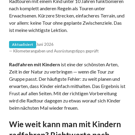
Radtouren mit einem Kind unter 10 Jahren funktionieren
nach komplett anderen Regeln als Touren unter
Erwachsenen. Kürzere Strecken, einfacheres Terrain, und
vor allem: keine Tour ohne geplante Zwischenziele. Das
ist meine wichtigste Lektion.
Juni 2026
Aktualisiert
— Kilometerangaben und Ausrüstungstipps geprüft
Radfahren mit Kindern
ist eine der schönsten Arten,
Zeit in der Natur zu verbringen — wenn die Tour zur
Gruppe passt. Der häufigste Fehler: zu weit planen und
erwarten, dass Kinder einfach mithalten. Das Ergebnis ist
Frust auf allen Seiten. Mit der richtigen Vorbereitung
wird die Radtour dagegen zu etwas worauf sich Kinder
beim nächsten Mal wieder freuen.
Wie weit kann man mit Kindern