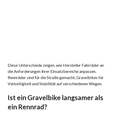
Diese Unterschiede zeigen, wie Hersteller Fahrräder an
die Anforderungen ihrer Einsatzbereiche anpassen.
Rennräder sind für die Straße gemacht, Gravelbikes für
Vielseitigkeit und Stabilität auf verschiedenen Wegen.
Ist ein Gravelbike langsamer als
ein Rennrad?