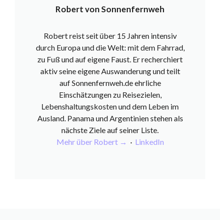
Robert von Sonnenfernweh
Robert reist seit über 15 Jahren intensiv
durch Europa und die Welt: mit dem Fahrrad,
zu Fuß und auf eigene Faust. Er recherchiert
aktiv seine eigene Auswanderung und teilt
auf Sonnenfernweh.de ehrliche
Einschätzungen zu Reisezielen,
Lebenshaltungskosten und dem Leben im
Ausland. Panama und Argentinien stehen als
nächste Ziele auf seiner Liste.
Mehr über Robert →
·
LinkedIn