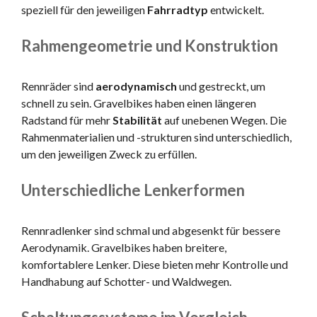
speziell für den jeweiligen
Fahrradtyp
entwickelt.
Rahmengeometrie und Konstruktion
Rennräder sind
aerodynamisch
und gestreckt, um
schnell zu sein. Gravelbikes haben einen längeren
Radstand für mehr
Stabilität
auf unebenen Wegen. Die
Rahmenmaterialien und -strukturen sind unterschiedlich,
um den jeweiligen Zweck zu erfüllen.
Unterschiedliche Lenkerformen
Rennradlenker sind schmal und abgesenkt für bessere
Aerodynamik. Gravelbikes haben breitere,
komfortablere Lenker. Diese bieten mehr Kontrolle und
Handhabung auf Schotter- und Waldwegen.