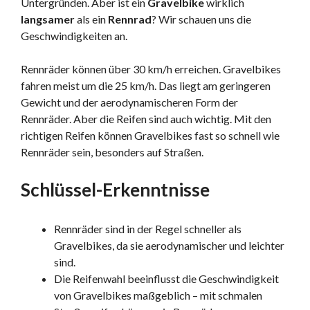
Untergründen. Aber ist ein
Gravelbike
wirklich
langsamer
als ein
Rennrad
? Wir schauen uns die
Geschwindigkeiten an.
Rennräder können über 30 km/h erreichen. Gravelbikes
fahren meist um die 25 km/h. Das liegt am geringeren
Gewicht und der aerodynamischeren Form der
Rennräder. Aber die Reifen sind auch wichtig. Mit den
richtigen Reifen können Gravelbikes fast so schnell wie
Rennräder sein, besonders auf Straßen.
Schlüssel-Erkenntnisse
Rennräder sind in der Regel schneller als
Gravelbikes, da sie aerodynamischer und leichter
sind.
Die Reifenwahl beeinflusst die Geschwindigkeit
von Gravelbikes maßgeblich – mit schmalen