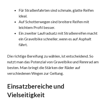
Für Straßenfahrten sind schmale, glatte Reifen
ideal.
Auf Schotterwegen sind breitere Reifen mit
leichtem Profil besser.
Ein zweiter Laufradsatz mit Straßenreifen macht
ein Gravelbike schneller, wenn es auf Asphalt
fährt.
Die richtige Bereifung zu wählen, ist entscheidend. So
nutzt man das Potenzial von Gravelbike und Rennrad am
besten. Man bringt die Stärken der Räder auf
verschiedenen Wegen zur Geltung.
Einsatzbereiche und
Vielseitigkeit