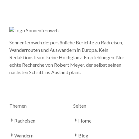
Sonnenfernweh.de: persönliche Berichte zu Radreisen,
Wanderrouten und Auswandern in Europa. Kein
Redaktionsteam, keine Hochglanz-Empfehlungen. Nur
echte Recherche von Robert Meyer, der selbst seinen
nächsten Schritt ins Ausland plant.
Themen
Seiten
Radreisen
Home
Wandern
Blog