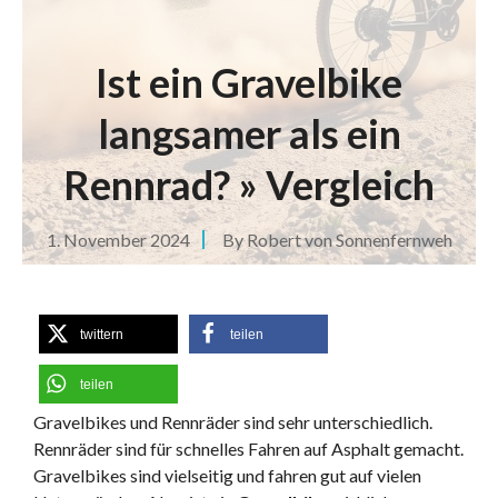
Ist ein Gravelbike
langsamer als ein
Rennrad? » Vergleich
1. November 2024
By
Robert von Sonnenfernweh
twittern
teilen
teilen
Gravelbikes und Rennräder sind sehr unterschiedlich.
Rennräder sind für schnelles Fahren auf Asphalt gemacht.
Gravelbikes sind vielseitig und fahren gut auf vielen