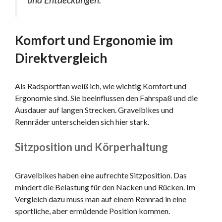
Komfort und Ergonomie im
Direktvergleich
Als Radsportfan weiß ich, wie wichtig Komfort und
Ergonomie sind. Sie beeinflussen den Fahrspaß und die
Ausdauer auf langen Strecken. Gravelbikes und
Rennräder unterscheiden sich hier stark.
Sitzposition und Körperhaltung
Gravelbikes haben eine aufrechte Sitzposition. Das
mindert die Belastung für den Nacken und Rücken. Im
Vergleich dazu muss man auf einem Rennrad in eine
sportliche, aber ermüdende Position kommen.