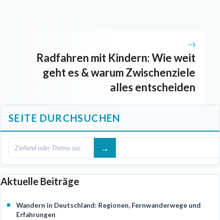
Radfahren mit Kindern: Wie weit
geht es & warum Zwischenziele
alles entscheiden
SEITE DURCHSUCHEN
Aktuelle Beiträge
Wandern in Deutschland: Regionen, Fernwanderwege und
Erfahrungen