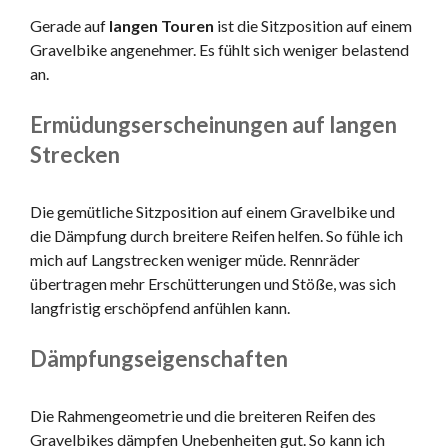
Gerade auf
langen Touren
ist die Sitzposition auf einem
Gravelbike angenehmer. Es fühlt sich weniger belastend
an.
Ermüdungserscheinungen auf langen
Strecken
Die gemütliche Sitzposition auf einem Gravelbike und
die Dämpfung durch breitere Reifen helfen. So fühle ich
mich auf Langstrecken weniger müde. Rennräder
übertragen mehr Erschütterungen und Stöße, was sich
langfristig erschöpfend anfühlen kann.
Dämpfungseigenschaften
Die Rahmengeometrie und die breiteren Reifen des
Gravelbikes dämpfen Unebenheiten gut. So kann ich