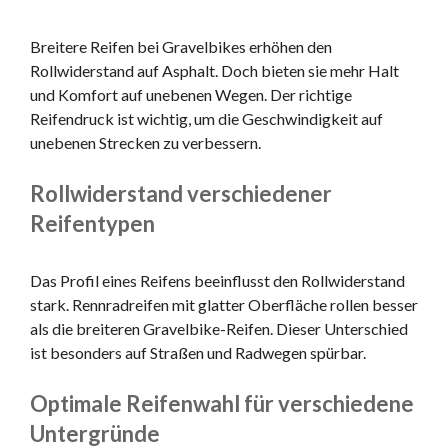
Breitere Reifen bei Gravelbikes erhöhen den
Rollwiderstand auf Asphalt. Doch bieten sie mehr Halt
und Komfort auf unebenen Wegen. Der richtige
Reifendruck ist wichtig, um die Geschwindigkeit auf
unebenen Strecken zu verbessern.
Rollwiderstand verschiedener
Reifentypen
Das Profil eines Reifens beeinflusst den Rollwiderstand
stark. Rennradreifen mit glatter Oberfläche rollen besser
als die breiteren Gravelbike-Reifen. Dieser Unterschied
ist besonders auf Straßen und Radwegen spürbar.
Optimale Reifenwahl für verschiedene
Untergründe