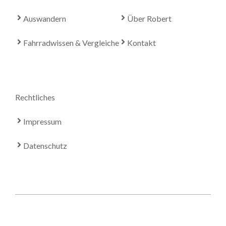
Auswandern
Über Robert
Fahrradwissen & Vergleiche
Kontakt
Rechtliches
Impressum
Datenschutz