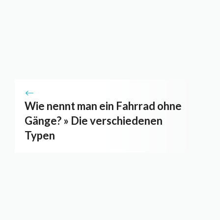
Wie nennt man ein Fahrrad ohne
Gänge? » Die verschiedenen
Typen