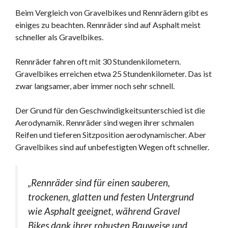
Beim Vergleich von Gravelbikes und Rennrädern gibt es
einiges zu beachten. Rennräder sind auf Asphalt meist
schneller als Gravelbikes.
Rennräder fahren oft mit 30 Stundenkilometern.
Gravelbikes erreichen etwa 25 Stundenkilometer. Das ist
zwar langsamer, aber immer noch sehr schnell.
Der Grund für den Geschwindigkeitsunterschied ist die
Aerodynamik. Rennräder sind wegen ihrer schmalen
Reifen und tieferen Sitzposition aerodynamischer. Aber
Gravelbikes sind auf unbefestigten Wegen oft schneller.
„Rennräder sind für einen sauberen,
trockenen, glatten und festen Untergrund
wie Asphalt geeignet, während Gravel
Bikes dank ihrer robusten Bauweise und