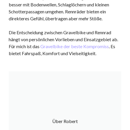
besser mit Bodenwellen, Schlaglöchern und kleinen
Schotterpassagen umgehen. Rennräder bieten ein
direkteres Gefühl, übertragen aber mehr Stöße.
Die Entscheidung zwischen Gravelbike und Rennrad
hängt von persönlichen Vorlieben und Einsatzgebiet ab.
Für mich ist das
Gravelbike der beste Kompromiss
. Es
bietet Fahrspaß, Komfort und Vielseitigkeit.
Über Robert