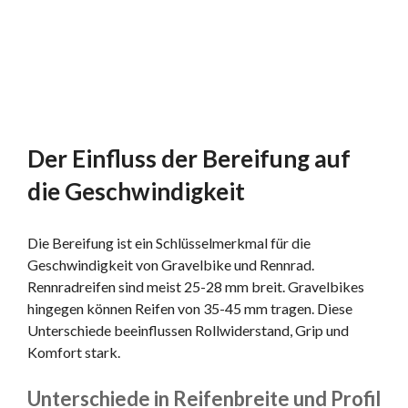
Der Einfluss der Bereifung auf
die Geschwindigkeit
Die Bereifung ist ein Schlüsselmerkmal für die
Geschwindigkeit von Gravelbike und Rennrad.
Rennradreifen sind meist 25-28 mm breit. Gravelbikes
hingegen können Reifen von 35-45 mm tragen. Diese
Unterschiede beeinflussen Rollwiderstand, Grip und
Komfort stark.
Unterschiede in Reifenbreite und Profil