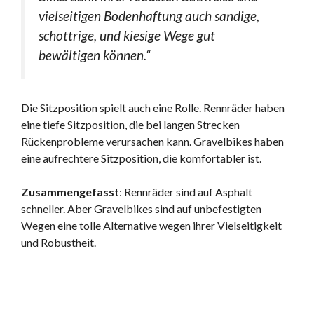
vielseitigen Bodenhaftung auch sandige,
schottrige, und kiesige Wege gut
bewältigen können.“
Die Sitzposition spielt auch eine Rolle. Rennräder haben
eine tiefe Sitzposition, die bei langen Strecken
Rückenprobleme verursachen kann. Gravelbikes haben
eine aufrechtere Sitzposition, die komfortabler ist.
Zusammengefasst
: Rennräder sind auf Asphalt
schneller. Aber Gravelbikes sind auf unbefestigten
Wegen eine tolle Alternative wegen ihrer Vielseitigkeit
und Robustheit.