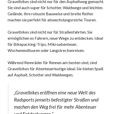
Gravelbikes sind nicht nur für den Asphaltweg gemacht.
Sie sind auch super für Schotter, Waldwege und leichtes
Gelände. Ihre robuste Bauweise und breite Reifen
machen sie perfekt für abwechslungsreiche Touren.
Gravelbikes sind nicht nur für Straßenfahrten. Sie
ermöglichen es Fahrern, neue Wege zu entdecken. Ideal
für Bikepacking-Trips, Mikroabenteuer,
Wochenendtouren oder Langstreckenreisen.
Während Rennräder für Rennen am besten sind, sind
Gravelbikes für Abenteuerlustige ideal. Sie bieten Spaß
auf Asphalt, Schotter und Waldwegen.
„Gravelbikes eröffnen eine neue Welt des
Radsports jenseits befestigter Straßen und
machen den Weg frei für mehr Abenteuer
und Entdeckungen.“