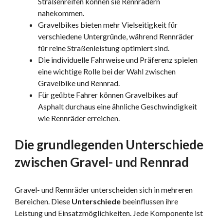
Straßenreifen können sie Rennrädern
nahekommen.
Gravelbikes bieten mehr Vielseitigkeit für
verschiedene Untergründe, während Rennräder
für reine Straßenleistung optimiert sind.
Die individuelle Fahrweise und Präferenz spielen
eine wichtige Rolle bei der Wahl zwischen
Gravelbike und Rennrad.
Für geübte Fahrer können Gravelbikes auf
Asphalt durchaus eine ähnliche Geschwindigkeit
wie Rennräder erreichen.
Die grundlegenden Unterschiede
zwischen Gravel- und Rennrad
Gravel- und Rennräder unterscheiden sich in mehreren
Bereichen. Diese
Unterschiede
beeinflussen ihre
Leistung und Einsatzmöglichkeiten. Jede Komponente ist