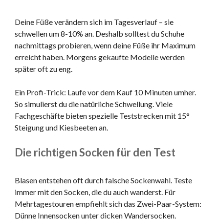
Deine Füße verändern sich im Tagesverlauf – sie
schwellen um 8-10% an. Deshalb solltest du Schuhe
nachmittags probieren, wenn deine Füße ihr Maximum
erreicht haben. Morgens gekaufte Modelle werden
später oft zu eng.
Ein Profi-Trick: Laufe vor dem Kauf 10 Minuten umher.
So simulierst du die natürliche Schwellung. Viele
Fachgeschäfte bieten spezielle Teststrecken mit 15°
Steigung und Kiesbeeten an.
Die richtigen Socken für den Test
Blasen entstehen oft durch falsche Sockenwahl. Teste
immer mit den Socken, die du auch wanderst. Für
Mehrtagestouren empfiehlt sich das Zwei-Paar-System:
Dünne Innensocken unter dicken Wandersocken.