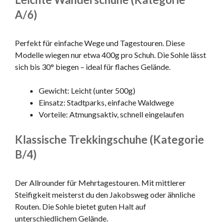
A/6)
Perfekt für einfache Wege und Tagestouren. Diese
Modelle wiegen nur etwa 400g pro Schuh. Die Sohle lässt
sich bis 30° biegen – ideal für flaches Gelände.
Gewicht: Leicht (unter 500g)
Einsatz: Stadtparks, einfache Waldwege
Vorteile: Atmungsaktiv, schnell eingelaufen
Klassische Trekkingschuhe (Kategorie
B/4)
Der Allrounder für Mehrtagestouren. Mit mittlerer
Steifigkeit meisterst du den Jakobsweg oder ähnliche
Routen. Die Sohle bietet guten Halt auf
unterschiedlichem Gelände.