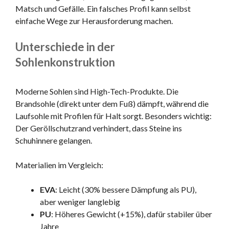
Matsch und Gefälle. Ein falsches Profil kann selbst
einfache Wege zur Herausforderung machen.
Unterschiede in der
Sohlenkonstruktion
Moderne Sohlen sind High-Tech-Produkte. Die
Brandsohle (direkt unter dem Fuß) dämpft, während die
Laufsohle mit Profilen für Halt sorgt. Besonders wichtig:
Der Geröllschutzrand verhindert, dass Steine ins
Schuhinnere gelangen.
Materialien im Vergleich:
EVA
: Leicht (30% bessere Dämpfung als PU),
aber weniger langlebig
PU
: Höheres Gewicht (+15%), dafür stabiler über
Jahre