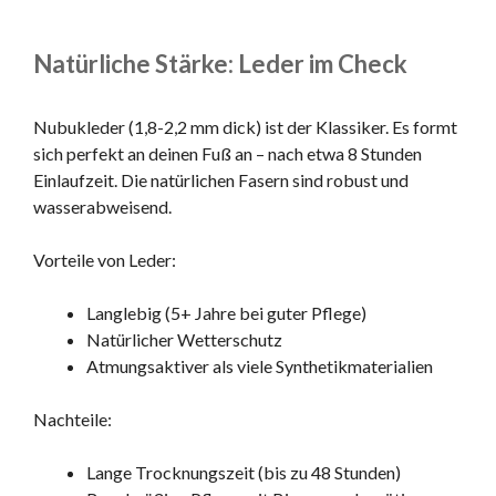
Natürliche Stärke: Leder im Check
Nubukleder (1,8-2,2 mm dick) ist der Klassiker. Es formt
sich perfekt an deinen Fuß an – nach etwa 8 Stunden
Einlaufzeit. Die natürlichen Fasern sind robust und
wasserabweisend.
Vorteile von Leder:
Langlebig (5+ Jahre bei guter Pflege)
Natürlicher Wetterschutz
Atmungsaktiver als viele Synthetikmaterialien
Nachteile:
Lange Trocknungszeit (bis zu 48 Stunden)