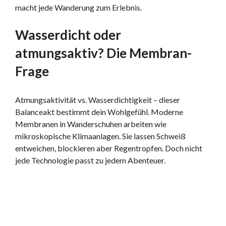
macht jede Wanderung zum Erlebnis.
Wasserdicht oder
atmungsaktiv? Die Membran-
Frage
Atmungsaktivität vs. Wasserdichtigkeit – dieser
Balanceakt bestimmt dein Wohlgefühl. Moderne
Membranen in Wanderschuhen arbeiten wie
mikroskopische Klimaanlagen. Sie lassen Schweiß
entweichen, blockieren aber Regentropfen. Doch nicht
jede Technologie passt zu jedem Abenteuer.