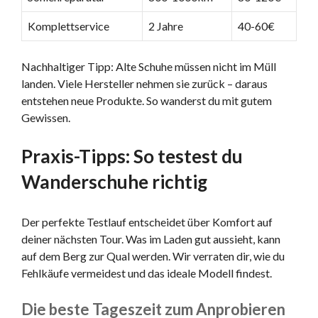
Komplettservice
2 Jahre
40-60€
Nachhaltiger Tipp: Alte Schuhe müssen nicht im Müll
landen. Viele Hersteller nehmen sie zurück – daraus
entstehen neue Produkte. So wanderst du mit gutem
Gewissen.
Praxis-Tipps: So testest du
Wanderschuhe richtig
Der perfekte Testlauf entscheidet über Komfort auf
deiner nächsten Tour. Was im Laden gut aussieht, kann
auf dem Berg zur Qual werden. Wir verraten dir, wie du
Fehlkäufe vermeidest und das ideale Modell findest.
Die beste Tageszeit zum Anprobieren