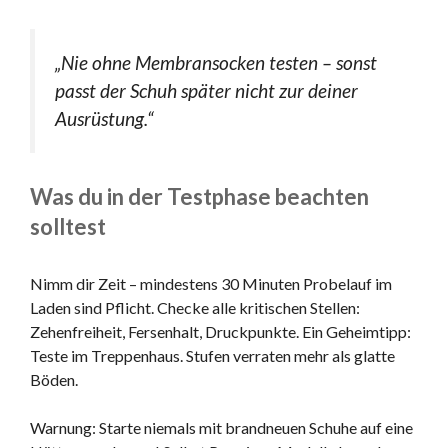
„Nie ohne Membransocken testen – sonst
passt der Schuh später nicht zur deiner
Ausrüstung.“
Was du in der Testphase beachten
solltest
Nimm dir Zeit – mindestens 30 Minuten Probelauf im
Laden sind Pflicht. Checke alle kritischen Stellen:
Zehenfreiheit, Fersenhalt, Druckpunkte. Ein Geheimtipp:
Teste im Treppenhaus. Stufen verraten mehr als glatte
Böden.
Warnung: Starte niemals mit brandneuen Schuhe auf eine