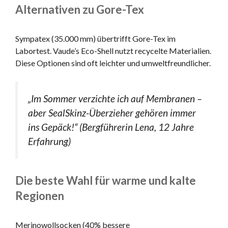
Alternativen zu Gore-Tex
Sympatex (35.000 mm) übertrifft Gore-Tex im
Labortest. Vaude’s Eco-Shell nutzt recycelte Materialien.
Diese Optionen sind oft leichter und umweltfreundlicher.
„Im Sommer verzichte ich auf Membranen –
aber SealSkinz-Überzieher gehören immer
ins Gepäck!“ (Bergführerin Lena, 12 Jahre
Erfahrung)
Die beste Wahl für warme und kalte
Regionen
Merinowollsocken (40% bessere