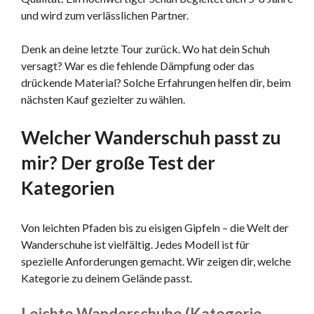
und wird zum verlässlichen Partner.
Denk an deine letzte Tour zurück. Wo hat dein Schuh
versagt? War es die fehlende Dämpfung oder das
drückende Material? Solche Erfahrungen helfen dir, beim
nächsten Kauf gezielter zu wählen.
Welcher Wanderschuh passt zu
mir? Der große Test der
Kategorien
Von leichten Pfaden bis zu eisigen Gipfeln – die Welt der
Wanderschuhe ist vielfältig. Jedes Modell ist für
spezielle Anforderungen gemacht. Wir zeigen dir, welche
Kategorie zu deinem Gelände passt.
Leichte Wanderschuhe (Kategorie