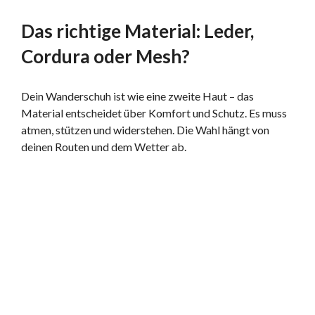
Das richtige Material: Leder,
Cordura oder Mesh?
Dein Wanderschuh ist wie eine zweite Haut – das
Material entscheidet über Komfort und Schutz. Es muss
atmen, stützen und widerstehen. Die Wahl hängt von
deinen Routen und dem Wetter ab.