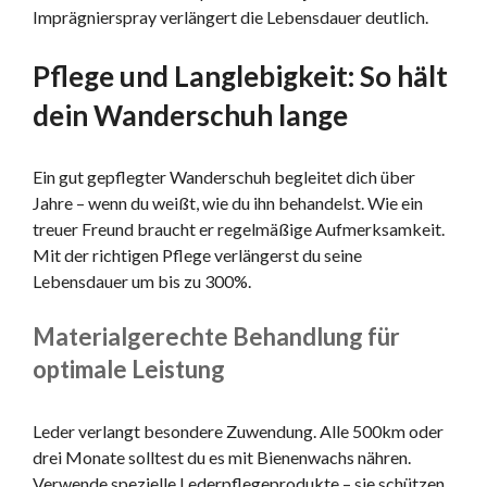
Imprägnierspray verlängert die Lebensdauer deutlich.
Pflege und Langlebigkeit: So hält
dein Wanderschuh lange
Ein gut gepflegter Wanderschuh begleitet dich über
Jahre – wenn du weißt, wie du ihn behandelst. Wie ein
treuer Freund braucht er regelmäßige Aufmerksamkeit.
Mit der richtigen Pflege verlängerst du seine
Lebensdauer um bis zu 300%.
Materialgerechte Behandlung für
optimale Leistung
Leder verlangt besondere Zuwendung. Alle 500km oder
drei Monate solltest du es mit Bienenwachs nähren.
Verwende spezielle Lederpflegeprodukte – sie schützen