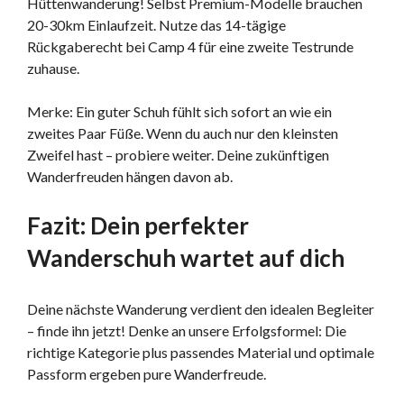
Hüttenwanderung! Selbst Premium-Modelle brauchen
20-30km Einlaufzeit. Nutze das 14-tägige
Rückgaberecht bei Camp 4 für eine zweite Testrunde
zuhause.
Merke: Ein guter Schuh fühlt sich sofort an wie ein
zweites Paar Füße. Wenn du auch nur den kleinsten
Zweifel hast – probiere weiter. Deine zukünftigen
Wanderfreuden hängen davon ab.
Fazit: Dein perfekter
Wanderschuh wartet auf dich
Deine nächste Wanderung verdient den idealen Begleiter
– finde ihn jetzt! Denke an unsere Erfolgsformel: Die
richtige Kategorie plus passendes Material und optimale
Passform ergeben pure Wanderfreude.