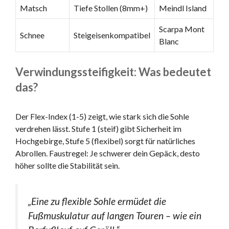
Matsch
Tiefe Stollen (8mm+)
Meindl Island
Scarpa Mont
Schnee
Steigeisenkompatibel
Blanc
Verwindungssteifigkeit: Was bedeutet
das?
Der Flex-Index (1-5) zeigt, wie stark sich die Sohle
verdrehen lässt. Stufe 1 (steif) gibt Sicherheit im
Hochgebirge, Stufe 5 (flexibel) sorgt für natürliches
Abrollen. Faustregel: Je schwerer dein Gepäck, desto
höher sollte die Stabilität sein.
„Eine zu flexible Sohle ermüdet die
Fußmuskulatur auf langen Touren – wie ein