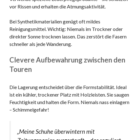
vor Rissen und erhalten die Atmungsaktivität.
Bei Synthetikmaterialien genügt oft mildes
Reinigungsmittel. Wichtig: Niemals im Trockner oder
direkter Sonne trocknen lassen. Das zerstört die Fasern
schneller als jede Wanderung.
Clevere Aufbewahrung zwischen den
Touren
Die Lagerung entscheidet über die Formstabilität. Ideal
ist ein kühler, trockener Platz mit Holzleisten. Sie saugen
Feuchtigkeit und halten die Form. Niemals nass einlagern
– Schimmelgefahr!
„Meine Schuhe überwintern mit