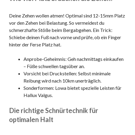
Deine Zehen wollen atmen! Optimal sind 12-15mm Platz
vor den Zehen bei Belastung. So vermeidest du
schmerzhafte Stöße beim Bergabgehen. Ein Trick:
Schiebe deinen Fuß nach vorne und prüfe, ob ein Finger
hinter der Ferse Platz hat.
Anprobe-Geheimnis: Geh nachmittags einkaufen
– Füße schwellen tagsüber an.
Vorsicht bei Druckstellen: Selbst minimale
Reibung wird nach 10km unerträglich.
Sonderformen: Lowa bietet spezielle Leisten für
Hallux Valgus.
Die richtige Schnürtechnik für
optimalen Halt