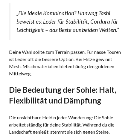
„Die ideale Kombination? Hanwag Tashi
beweist es: Leder für Stabilität, Cordura für
Leichtigkeit – das Beste aus beiden Welten.“
Deine Wahl sollte zum Terrain passen. Für nasse Touren
ist Leder oft die bessere Option. Bei Hitze gewinnt
Mesh. Mischmaterialien bieten häufig den goldenen
Mittelweg.
Die Bedeutung der Sohle: Halt,
Flexibilität und Dämpfung
Die unsichtbare Heldin jeder Wanderung: Die Sohle
arbeitet ständig für deine Stabilität. Während du die
Landschaft genießt, stemmt sie sich gegen Steine,