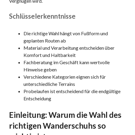
Vergnügen wird.
Schlüsselerkenntnisse
Die richtige Wahl hängt von Fußform und
geplanten Routen ab
Material und Verarbeitung entscheiden über
Komfort und Haltbarkeit
Fachberatung im Geschäft kann wertvolle
Hinweise geben
Verschiedene Kategorien eignen sich für
unterschiedliche Terrains
Probelaufen ist entscheidend für die endgültige
Entscheidung
Einleitung: Warum die Wahl des
richtigen Wanderschuhs so