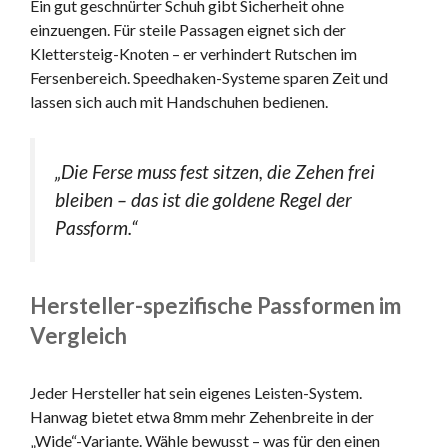
Ein gut geschnürter Schuh gibt Sicherheit ohne
einzuengen. Für steile Passagen eignet sich der
Klettersteig-Knoten – er verhindert Rutschen im
Fersenbereich. Speedhaken-Systeme sparen Zeit und
lassen sich auch mit Handschuhen bedienen.
„Die Ferse muss fest sitzen, die Zehen frei
bleiben – das ist die goldene Regel der
Passform.“
Hersteller-spezifische Passformen im
Vergleich
Jeder Hersteller hat sein eigenes Leisten-System.
Hanwag bietet etwa 8mm mehr Zehenbreite in der
„Wide“-Variante. Wähle bewusst – was für den einen