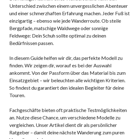
Unterschied zwischen einem unvergesslichen Abenteuer
und einer schmerzhaften Erfahrung machen. Jeder Fuß ist
einzigartig – ebenso wie jede Wanderroute. Ob steile
Bergpfade, matschige Waldwege oder sonnige
Feldwege: Dein Schuh sollte optimal zu deinen
Bedürfnissen passen.
In diesem Guide helfen wir dir, das perfekte Modell zu
finden. Wir zeigen dir, worauf es bei der Auswahl
ankommt. Von der Passform über das Material bis zum
Einsatzgebiet – wir beleuchten alle wichtigen Kriterien.
So findest du garantiert den idealen Begleiter für deine
Touren.
Fachgeschäfte bieten oft praktische Testmöglichkeiten
an. Nutze diese Chance, um verschiedene Modelle zu
vergleichen. Unser Artikel dient dir als persönlicher
Ratgeber – damit deine nächste Wanderung zum puren