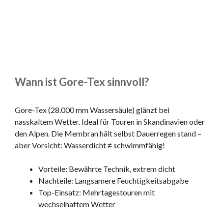
Wann ist Gore-Tex sinnvoll?
Gore-Tex (28.000 mm Wassersäule) glänzt bei
nasskaltem Wetter. Ideal für Touren in Skandinavien oder
den Alpen. Die Membran hält selbst Dauerregen stand –
aber Vorsicht: Wasserdicht ≠ schwimmfähig!
Vorteile: Bewährte Technik, extrem dicht
Nachteile: Langsamere Feuchtigkeitsabgabe
Top-Einsatz: Mehrtagestouren mit
wechselhaftem Wetter