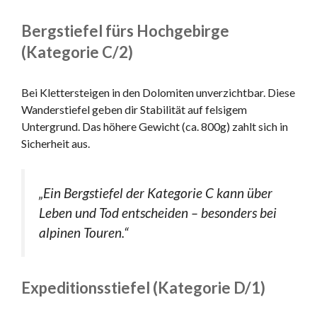
Bergstiefel fürs Hochgebirge
(Kategorie C/2)
Bei Klettersteigen in den Dolomiten unverzichtbar. Diese
Wanderstiefel geben dir Stabilität auf felsigem
Untergrund. Das höhere Gewicht (ca. 800g) zahlt sich in
Sicherheit aus.
„Ein Bergstiefel der Kategorie C kann über
Leben und Tod entscheiden – besonders bei
alpinen Touren.“
Expeditionsstiefel (Kategorie D/1)