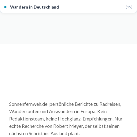
Wandern in Deutschland
(19)
Sonnenfernweh.de: persönliche Berichte zu Radreisen,
Wanderrouten und Auswandern in Europa. Kein
Redaktionsteam, keine Hochglanz-Empfehlungen. Nur
echte Recherche von Robert Meyer, der selbst seinen
nächsten Schritt ins Ausland plant.