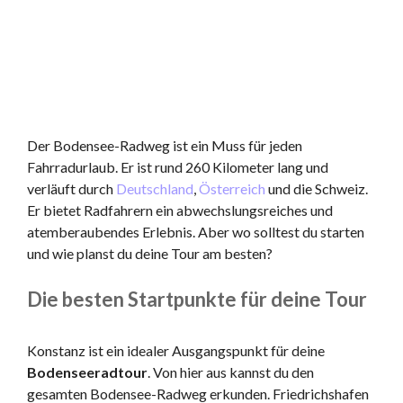
Der Bodensee-Radweg ist ein Muss für jeden
Fahrradurlaub. Er ist rund 260 Kilometer lang und
verläuft durch
Deutschland
,
Österreich
und die Schweiz.
Er bietet Radfahrern ein abwechslungsreiches und
atemberaubendes Erlebnis. Aber wo solltest du starten
und wie planst du deine Tour am besten?
Die besten Startpunkte für deine Tour
Konstanz ist ein idealer Ausgangspunkt für deine
Bodenseeradtour
. Von hier aus kannst du den
gesamten Bodensee-Radweg erkunden. Friedrichshafen