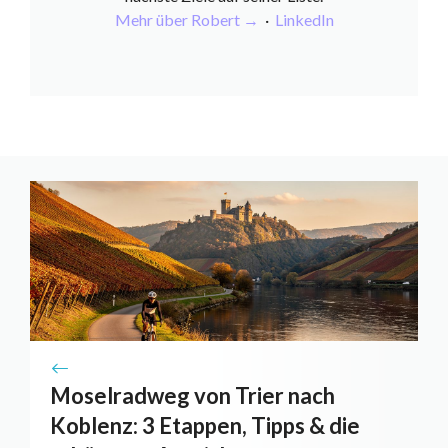
Mehr über Robert →
·
LinkedIn
Moselradweg von Trier nach
Koblenz: 3 Etappen, Tipps & die