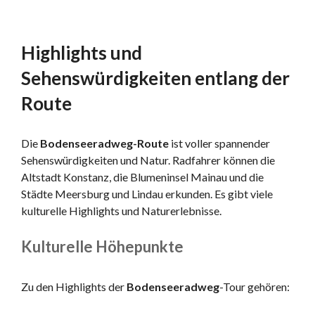
Highlights und
Sehenswürdigkeiten entlang der
Route
Die
Bodenseeradweg-Route
ist voller spannender
Sehenswürdigkeiten und Natur. Radfahrer können die
Altstadt Konstanz, die Blumeninsel Mainau und die
Städte Meersburg und Lindau erkunden. Es gibt viele
kulturelle Highlights und Naturerlebnisse.
Kulturelle Höhepunkte
Zu den Highlights der
Bodenseeradweg
-Tour gehören: