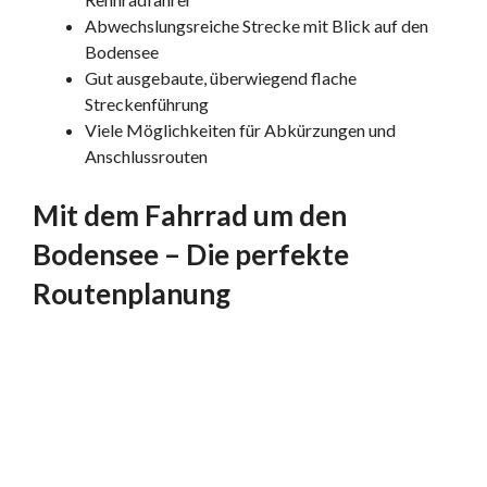
Abwechslungsreiche Strecke mit Blick auf den
Bodensee
Gut ausgebaute, überwiegend flache
Streckenführung
Viele Möglichkeiten für Abkürzungen und
Anschlussrouten
Mit dem Fahrrad um den
Bodensee – Die perfekte
Routenplanung