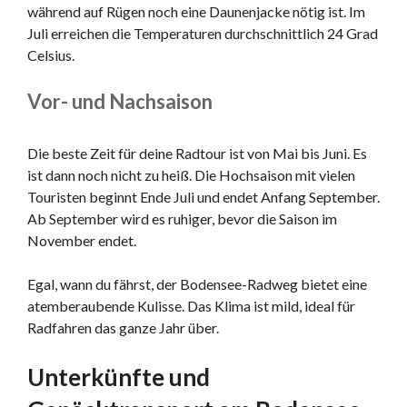
während auf Rügen noch eine Daunenjacke nötig ist. Im
Juli erreichen die Temperaturen durchschnittlich 24 Grad
Celsius.
Vor- und Nachsaison
Die beste Zeit für deine Radtour ist von Mai bis Juni. Es
ist dann noch nicht zu heiß. Die Hochsaison mit vielen
Touristen beginnt Ende Juli und endet Anfang September.
Ab September wird es ruhiger, bevor die Saison im
November endet.
Egal, wann du fährst, der Bodensee-Radweg bietet eine
atemberaubende Kulisse. Das Klima ist mild, ideal für
Radfahren das ganze Jahr über.
Unterkünfte und