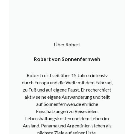
Über Robert
Robert von Sonnenfernweh
Robert reist seit über 15 Jahren intensiv
durch Europa und die Welt: mit dem Fahrrad,
zu Fuß und auf eigene Faust. Er recherchiert
aktiv seine eigene Auswanderung und teilt
auf Sonnenfernweh.de ehrliche
Einschätzungen zu Reisezielen,
Lebenshaltungskosten und dem Leben im
Ausland. Panama und Argentinien stehen als
nächste Ziele auf seiner Liste.