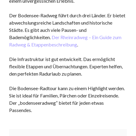
einem unvergesslichen Erlebnis.
Der Bodensee-Radweg führt durch drei Länder. Er bietet
abwechslungsreiche Landschaften und historische
Städte. Es gibt auch viele Pausen- und
Bademöglichkeiten.
Der Rheinradweg – Ein Guide zum
Radweg & Etappenbeschreibung
.
Die Infrastruktur ist gut entwickelt. Das ermöglicht
flexible Etappen und Übernachtungen. Experten helfen,
den perfekten Radurlaub zu planen.
Die Bodensee-Radtour kann zu einem Highlight werden.
Sie ist ideal für Familien, Pärchen oder Einzelreisende.
Der „bodenseeradweg“ bietet für jeden etwas
Passendes.